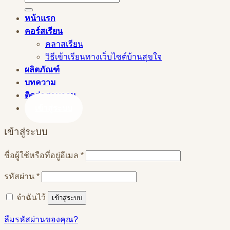
หน้าแรก
คอร์สเรียน
คลาสเรียน
วิธีเข้าเรียนทางเว็บไซต์บ้านสุขใจ
ผลิตภัณฑ์
บทความ
ติดต่อสอบถาม
เข้าสู่ระบบ
เข้าสู่ระบบ
ต้องการ
ชื่อผู้ใช้หรือที่อยู่อีเมล
*
ต้องการ
รหัสผ่าน
*
จำฉันไว้
เข้าสู่ระบบ
ลืมรหัสผ่านของคุณ?