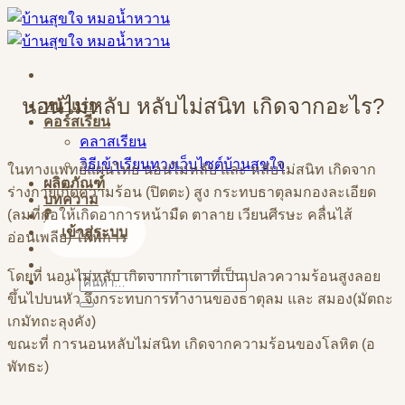
Skip
to
content
นอนไม่หลับ หลับไม่สนิท เกิดจากอะไร?
หน้าแรก
คอร์สเรียน
คลาสเรียน
วิธีเข้าเรียนทางเว็บไซต์บ้านสุขใจ
ในทางแพทย์แผนไทย นอนไม่หลับ และ หลับไม่สนิท เกิดจาก
ผลิตภัณฑ์
ร่างกายเกิดความร้อน (ปิตตะ) สูง กระทบธาตุลมกองละเอียด
บทความ
(ลมที่ก่อให้เกิดอาการหน้ามืด ตาลาย เวียนศีรษะ คลื่นไส้
ติดต่อสอบถาม
เข้าสู่ระบบ
อ่อนเพลีย) ให้พิการ
โดยที่ นอนไม่หลับ เกิดจากกำเดาที่เป็นเปลวความร้อนสูงลอย
ค้นหา:
ขึ้นไปบนหัว จึงกระทบการทำงานของธาตุลม และ สมอง(มัตถะ
เกมัทถะลุงคัง)
ขณะที่ การนอนหลับไม่สนิท เกิดจากความร้อนของโลหิต (อ
พัทธะ)