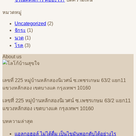
อย่างไร
อะไร
ชิ
หมวดหมู่
รณัค
คี
Uncategorized
(2)
พิการ
จักระ
(1)
คือ
นวด
(1)
อะไร?
โรค
(3)
About us
เลขที่
225
หมู่บ้านหลักสองนิเวศน์
ซ
.
เพชรเกษม
63/2
แยก
11
แขวงหลักสอง
เขตบางแค
กรุงเทพฯ
10160
เลขที่
225
หมู่บ้านหลักสองนิเวศน์
ซ
.
เพชรเกษม
63/2
แยก
11
แขวงหลักสอง
เขตบางแค
กรุงเทพฯ
10160
บทความล่าสุด
แอลกอฮอล์ ไม่ได้ดื่ม เป็นไขมันพอกตับได้อย่างไร