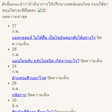
ดังนั้นแนะนำว่าถ้ามีอาการให้ปรึกษาแพทย์แผนไทย ก่อนใช้ยา
สมุนไพรจะดีที่สุดค่ะ
บทความล่าสุด
27
ก.พ.
แอลกอฮอล์ ไม่ได้ดื่ม เป็นไขมันพอกตับได้อย่างไร
ปิด
บน
ความเห็น
28
แอลกอฮอล์
ก.พ.
ไม่
บน
นอนไม่หลับ หลับไม่สนิท เกิดจากอะไร?
ปิดความเห็น
ได้
24
นอน
ดื่ม
ก.พ.
ไม่
เป็น
บน
ตำแหน่งสิวบอกโรค
ปิดความเห็น
หลับ
ไข
26
ตำแหน่ง
หลับ
มัน
ส.ค.
สิว
ไม่
พอก
บน
กษัยราก
ปิดความเห็น
บอก
สนิท
ตับ
16
กษัย
โรค
เกิด
มิ.ย.
ได้
ราก
จาก
บน
ชิรณัคคีพิการ คืออะไร?
ปิดความเห็น