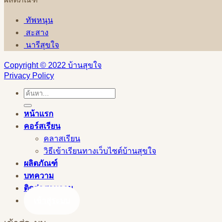
ทัพหนุน
สะสาง
นารีสุขใจ
Copyright © 2022 บ้านสุขใจ
Privacy Policy
ค้นหา:
หน้าแรก
คอร์สเรียน
คลาสเรียน
วิธีเข้าเรียนทางเว็บไซต์บ้านสุขใจ
ผลิตภัณฑ์
บทความ
ติดต่อสอบถาม
เข้าสู่ระบบ