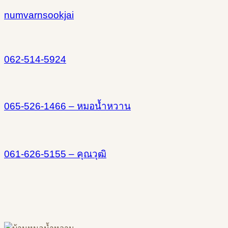
numvarnsookjai
062-514-5924
065-526-1466 –
หมอน้ำหวาน
061-626-5155 –
คุณวุฒิ