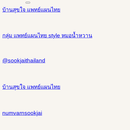
บ้านสุขใจ แพทย์แผนไทย
กลุ่ม แพทย์แผนไทย style หมอน้ำหวาน
@sookjaithailand
บ้านสุขใจ แพทย์แผนไทย
numvarnsookjai