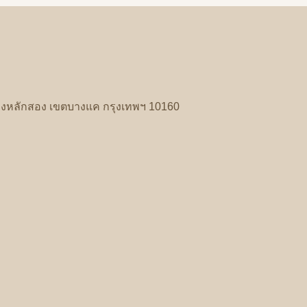
งหลักสอง
เขตบางแค
กรุงเทพฯ
10160