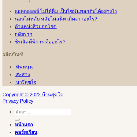
แอลกอฮอล์ ไม่ได้ดื่ม เป็นไขมันพอกตับได้อย่างไร
นอนไม่หลับ หลับไม่สนิท เกิดจากอะไร?
ตำแหน่งสิวบอกโรค
กษัยราก
ชิรณัคคีพิการ คืออะไร?
ผลิตภัณฑ์
ทัพหนุน
สะสาง
นารีสุขใจ
Copyright © 2022 บ้านสุขใจ
Privacy Policy
ค้นหา:
หน้าแรก
คอร์สเรียน