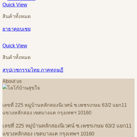
Quick View
สินค้าทั้งหมด
ยาธาตุอบเชย
Quick View
สินค้าทั้งหมด
สรุปเวชกรรมไทย ภาคทฤษฏี
About us
เลขที่
225
หมู่บ้านหลักสองนิเวศน์
ซ
.
เพชรเกษม
63/2
แยก
11
แขวงหลักสอง
เขตบางแค
กรุงเทพฯ
10160
เลขที่
225
หมู่บ้านหลักสองนิเวศน์
ซ
.
เพชรเกษม
63/2
แยก
11
แขวงหลักสอง
เขตบางแค
กรุงเทพฯ
10160