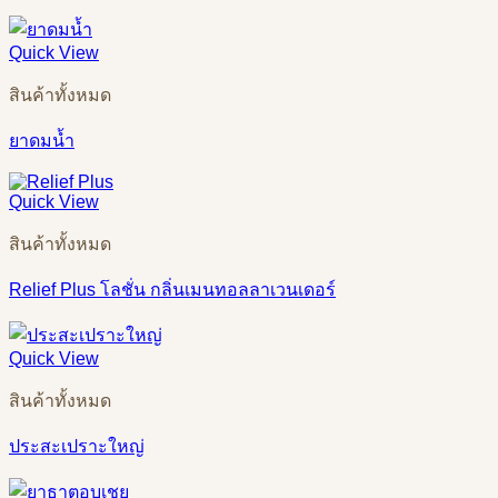
Quick View
สินค้าทั้งหมด
ยาดมน้ำ
Quick View
สินค้าทั้งหมด
Relief Plus โลชั่น กลิ่นเมนทอลลาเวนเดอร์
Quick View
สินค้าทั้งหมด
ประสะเปราะใหญ่