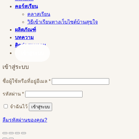
คอร์สเรียน
คลาสเรียน
วิธีเข้าเรียนทางเว็บไซต์บ้านสุขใจ
ผลิตภัณฑ์
บทความ
ติดต่อสอบถาม
เข้าสู่ระบบ
เข้าสู่ระบบ
ต้องการ
ชื่อผู้ใช้หรือที่อยู่อีเมล
*
ต้องการ
รหัสผ่าน
*
จำฉันไว้
เข้าสู่ระบบ
ลืมรหัสผ่านของคุณ?