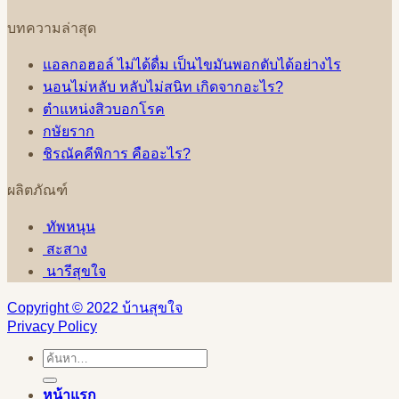
บทความล่าสุด
แอลกอฮอล์ ไม่ได้ดื่ม เป็นไขมันพอกตับได้อย่างไร
นอนไม่หลับ หลับไม่สนิท เกิดจากอะไร?
ตำแหน่งสิวบอกโรค
กษัยราก
ชิรณัคคีพิการ คืออะไร?
ผลิตภัณฑ์
ทัพหนุน
สะสาง
นารีสุขใจ
Copyright © 2022 บ้านสุขใจ
Privacy Policy
ค้นหา:
หน้าแรก