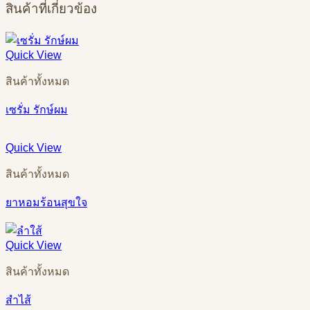
สินค้าที่เกี่ยวข้อง
Quick View
สินค้าทั้งหมด
เซรั่ม รักษ์ผม
Quick View
สินค้าทั้งหมด
ยาหอมร้อนสุขใจ
Quick View
สินค้าทั้งหมด
สำไส้