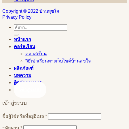
Copyright © 2022 บ้านสุขใจ
Privacy Policy
ค้นหา:
หน้าแรก
คอร์สเรียน
คลาสเรียน
วิธีเข้าเรียนทางเว็บไซต์บ้านสุขใจ
ผลิตภัณฑ์
บทความ
ติดต่อสอบถาม
เข้าสู่ระบบ
เข้าสู่ระบบ
ต้องการ
ชื่อผู้ใช้หรือที่อยู่อีเมล
*
ต้องการ
รหัสผ่าน
*