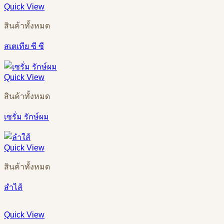
Quick View
สินค้าทั้งหมด
สเตเทีย ซี ซี
Quick View
สินค้าทั้งหมด
เซรั่ม รักษ์ผม
Quick View
สินค้าทั้งหมด
สำไส้
Quick View