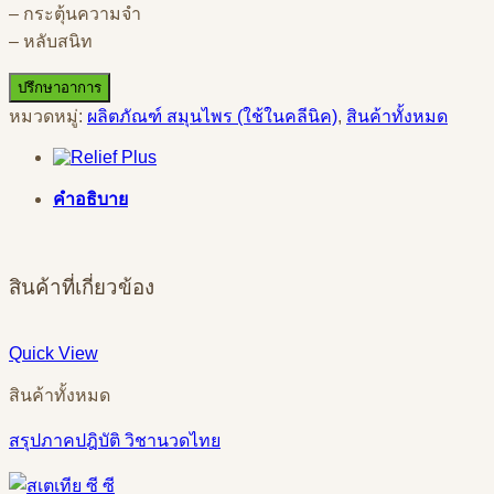
– กระตุ้นความจำ
– หลับสนิท
ปรึกษาอาการ
หมวดหมู่:
ผลิตภัณฑ์ สมุนไพร (ใช้ในคลีนิค)
,
สินค้าทั้งหมด
คำอธิบาย
สินค้าที่เกี่ยวข้อง
Quick View
สินค้าทั้งหมด
สรุปภาคปฎิบัติ วิชานวดไทย