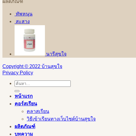
ผลิตภัณฑ์
ทัพหนุน
สะสาง
นารีสุขใจ
Copyright © 2022 บ้านสุขใจ
Privacy Policy
ค้นหา:
หน้าแรก
คอร์สเรียน
คลาสเรียน
วิธีเข้าเรียนทางเว็บไซต์บ้านสุขใจ
ผลิตภัณฑ์
บทความ