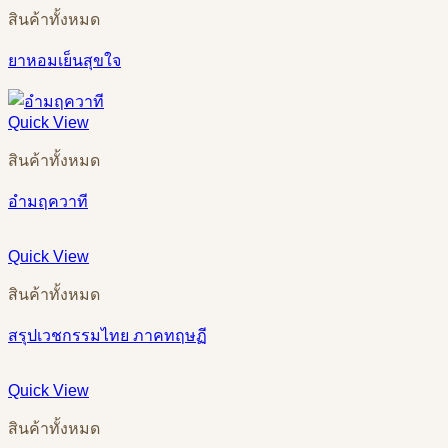
สินค้าทั้งหมด
ยาหอมเย็นสุขใจ
Quick View
สินค้าทั้งหมด
อำมฤควาที
Quick View
สินค้าทั้งหมด
สรุปเวชกรรมไทย ภาคทฤษฏี
Quick View
สินค้าทั้งหมด