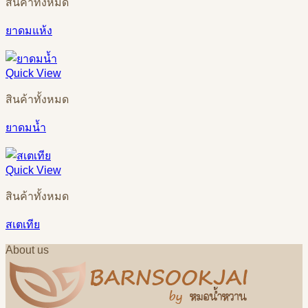
สินค้าทั้งหมด
ยาดมแห้ง
Quick View
สินค้าทั้งหมด
ยาดมน้ำ
Quick View
สินค้าทั้งหมด
สเตเทีย
About us