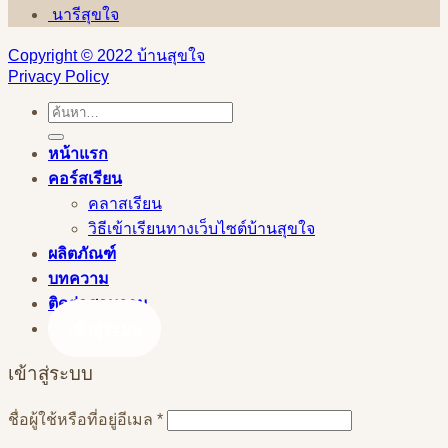
นารีสุขใจ
Copyright © 2022 บ้านสุขใจ
Privacy Policy
ค้นหา:
หน้าแรก
คอร์สเรียน
คลาสเรียน
วิธีเข้าเรียนทางเว็บไซต์บ้านสุขใจ
ผลิตภัณฑ์
บทความ
ติดต่อสอบถาม
เข้าสู่ระบบ
เข้าสู่ระบบ
ต้องการ
ชื่อผู้ใช้หรือที่อยู่อีเมล
*