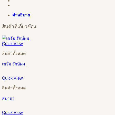
คำอธิบาย
สินค้าที่เกี่ยวข้อง
Quick View
สินค้าทั้งหมด
เซรั่ม รักษ์ผม
Quick View
สินค้าทั้งหมด
สปาตา
Quick View