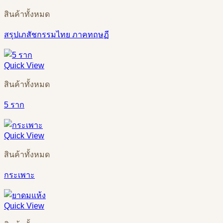
สินค้าทั้งหมด
สรุปเภสัชกรรมไทย ภาคทฤษฏี
Quick View
สินค้าทั้งหมด
5 ราก
Quick View
สินค้าทั้งหมด
กระเพาะ
Quick View