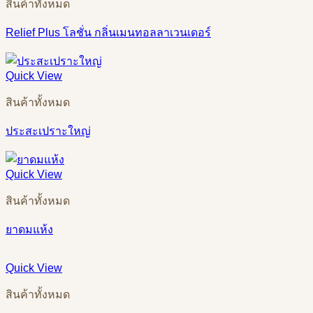
สินค้าทั้งหมด
Relief Plus โลชั่น กลิ่นเมนทอลลาเวนเดอร์
Quick View
สินค้าทั้งหมด
ประสะเปราะใหญ่
Quick View
สินค้าทั้งหมด
ยาดมแห้ง
Quick View
สินค้าทั้งหมด