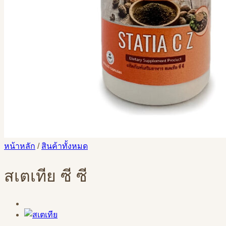
หน้าหลัก
/
สินค้าทั้งหมด
สเตเทีย ซี ซี