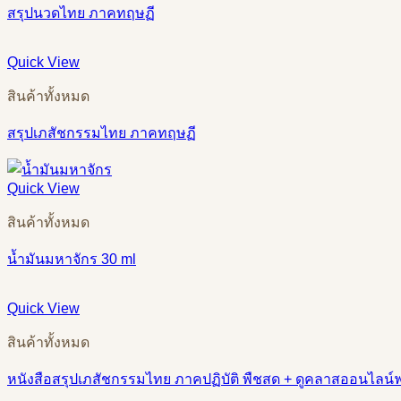
สรุปนวดไทย ภาคทฤษฏี
Quick View
สินค้าทั้งหมด
สรุปเภสัชกรรมไทย ภาคทฤษฏี
Quick View
สินค้าทั้งหมด
น้ำมันมหาจักร 30 ml
Quick View
สินค้าทั้งหมด
หนังสือสรุปเภสัชกรรมไทย ภาคปฏิบัติ พืชสด + ดูคลาสออนไลน์ฟ