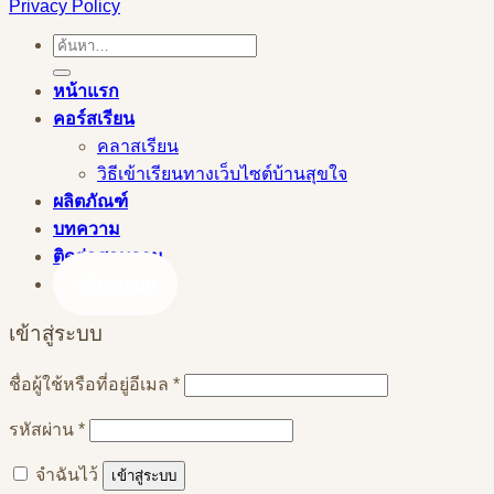
Privacy Policy
ค้นหา:
หน้าแรก
คอร์สเรียน
คลาสเรียน
วิธีเข้าเรียนทางเว็บไซต์บ้านสุขใจ
ผลิตภัณฑ์
บทความ
ติดต่อสอบถาม
เข้าสู่ระบบ
เข้าสู่ระบบ
ต้องการ
ชื่อผู้ใช้หรือที่อยู่อีเมล
*
ต้องการ
รหัสผ่าน
*
จำฉันไว้
เข้าสู่ระบบ