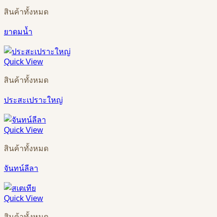
สินค้าทั้งหมด
ยาดมน้ำ
Quick View
สินค้าทั้งหมด
ประสะเปราะใหญ่
Quick View
สินค้าทั้งหมด
จันทน์ลีลา
Quick View
สินค้าทั้งหมด