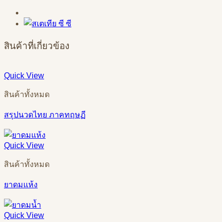
สินค้าที่เกี่ยวข้อง
Quick View
สินค้าทั้งหมด
สรุปนวดไทย ภาคทฤษฏี
Quick View
สินค้าทั้งหมด
ยาดมแห้ง
Quick View