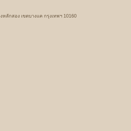
งหลักสอง
เขตบางแค
กรุงเทพฯ
10160