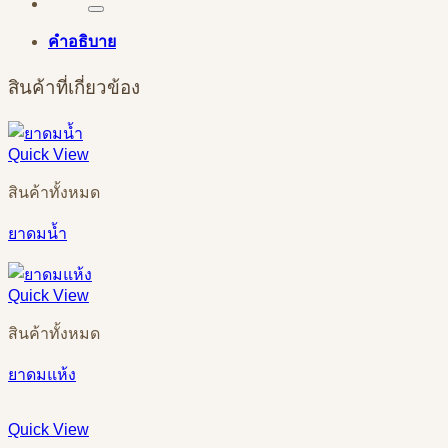
คำอธิบาย
สินค้าที่เกี่ยวข้อง
Quick View
สินค้าทั้งหมด
ยาดมน้ำ
Quick View
สินค้าทั้งหมด
ยาดมแห้ง
Quick View