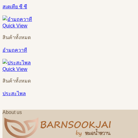
สเตเทีย ซี ซี
Quick View
สินค้าทั้งหมด
อำมฤควาที
Quick View
สินค้าทั้งหมด
ประสะไพล
About us