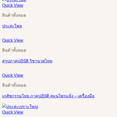
Quick View
สินค้าทั้งหมด
ประสะไพล
Quick View
สินค้าทั้งหมด
สรุปภาคปฎิบัติ วิชานวดไทย
Quick View
สินค้าทั้งหมด
เภสัชกรรมไทย ภาคปฏิบัติ สมุนไพรแห้ง – เครื่องมือ
Quick View