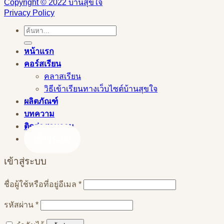
Copyright © 2022 บ้านสุขใจ
Privacy Policy
ค้นหา:
หน้าแรก
คอร์สเรียน
คลาสเรียน
วิธีเข้าเรียนทางเว็บไซต์บ้านสุขใจ
ผลิตภัณฑ์
บทความ
ติดต่อสอบถาม
เข้าสู่ระบบ
เข้าสู่ระบบ
ต้องการ
ชื่อผู้ใช้หรือที่อยู่อีเมล
*
ต้องการ
รหัสผ่าน
*