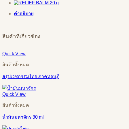
คำอธิบาย
สินค้าที่เกี่ยวข้อง
Quick View
สินค้าทั้งหมด
สรุปเวชกรรมไทย ภาคทฤษฏี
Quick View
สินค้าทั้งหมด
น้ำมันมหาจักร 30 ml