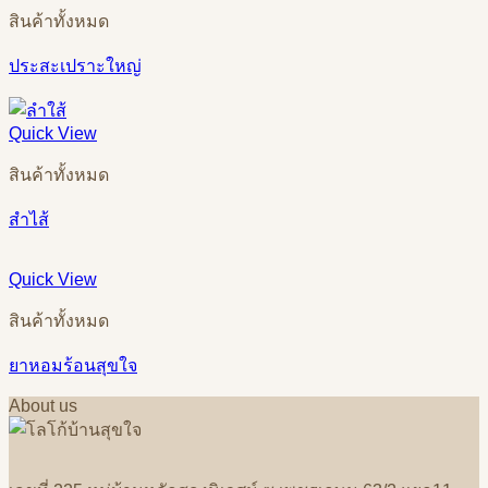
สินค้าทั้งหมด
ประสะเปราะใหญ่
Quick View
สินค้าทั้งหมด
สำไส้
Quick View
สินค้าทั้งหมด
ยาหอมร้อนสุขใจ
About us