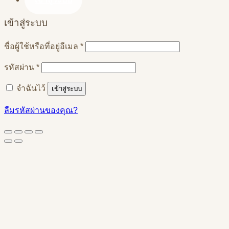
เข้าสู่ระบบ
ต้องการ
ชื่อผู้ใช้หรือที่อยู่อีเมล
*
ต้องการ
รหัสผ่าน
*
จำฉันไว้
เข้าสู่ระบบ
ลืมรหัสผ่านของคุณ?