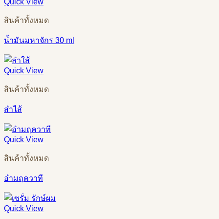
Quick View
สินค้าทั้งหมด
น้ำมันมหาจักร 30 ml
Quick View
สินค้าทั้งหมด
สำไส้
Quick View
สินค้าทั้งหมด
อำมฤควาที
Quick View