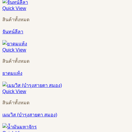
Quick View
สินค้าทั้งหมด
จันทน์ลีลา
Quick View
สินค้าทั้งหมด
ยาดมแห้ง
Quick View
สินค้าทั้งหมด
เมมวิส (บำรุงสายตา สมอง)