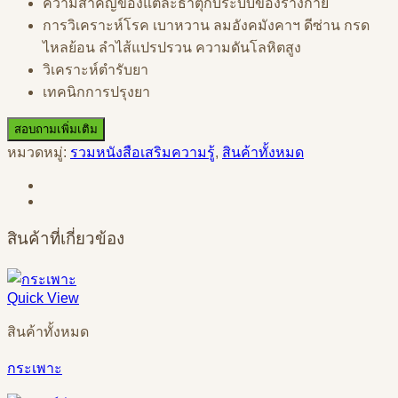
ความสำคัญของแต่ละธาตุกับระบบของร่างกาย
การวิเคราะห์โรค เบาหวาน ลมอังคมังคาฯ ดีซ่าน กรด
ไหลย้อน ลำไส้แปรปรวน ความดันโลหิตสูง
วิเคราะห์ตำรับยา
เทคนิกการปรุงยา
สอบถามเพิ่มเติม
หมวดหมู่:
รวมหนังสือเสริมความรู้
,
สินค้าทั้งหมด
สินค้าที่เกี่ยวข้อง
Quick View
สินค้าทั้งหมด
กระเพาะ