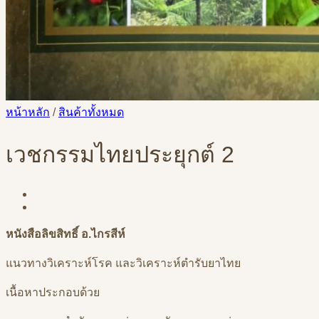
หน้าหลัก
/
สินค้าทั้งหมด
เวชกรรมไทยประยุกต์ 2
หนังสือลิขสิทธิ์ อ.ไกรสีห์
แนวทางวิเคราะห์โรค และวิเคราะห์ตำรับยาไทย
เนื้อหาประกอบด้วย